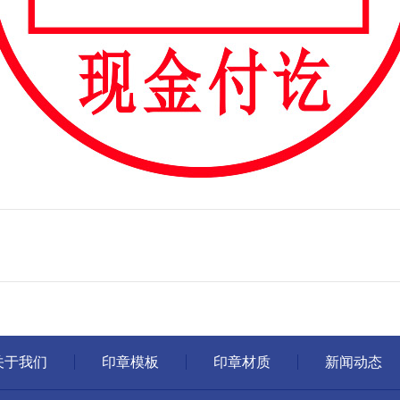
关于我们
印章模板
印章材质
新闻动态