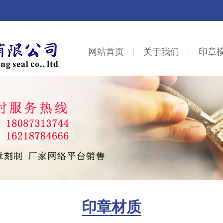
网站首页
关于我们
印章
印章材质