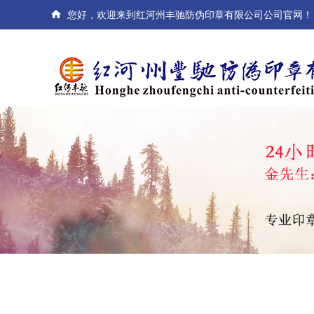

您好，欢迎来到红河州丰驰防伪印章有限公司公司官网！