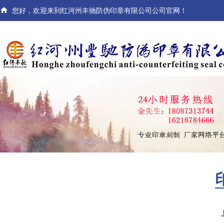

您好，欢迎来到红河州丰驰防伪印章有限公司公司官网！