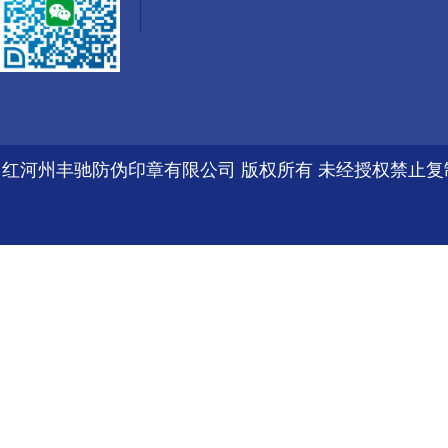
红河州丰驰防伪印章有限公司 版权所有 未经授权禁止复制