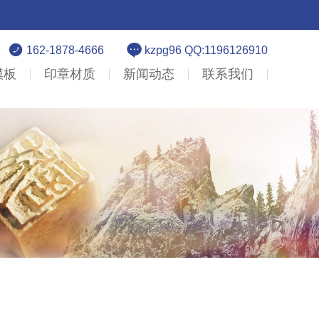


162-1878-4666
kzpg96 QQ:1196126910
模板
印章材质
新闻动态
联系我们