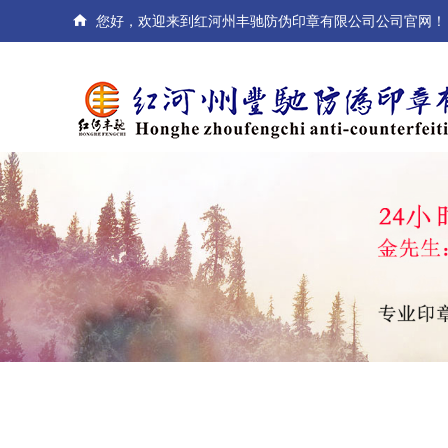

您好，欢迎来到红河州丰驰防伪印章有限公司公司官网！