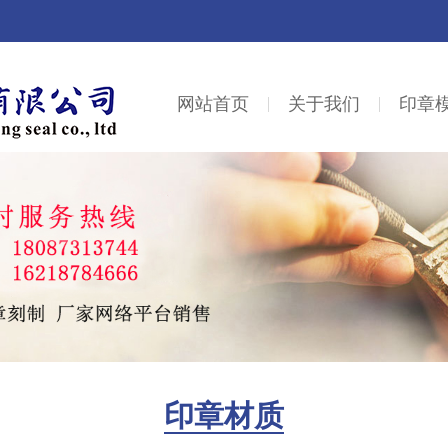
网站首页
关于我们
印章
印章材质